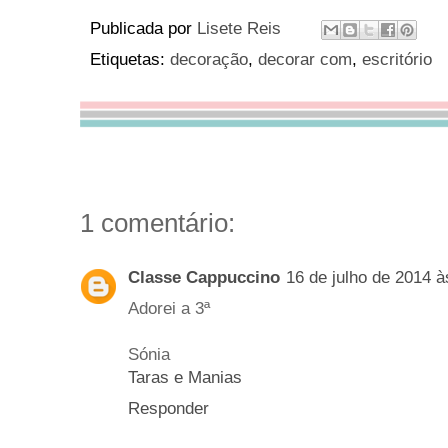
Publicada por
Lisete Reis
Etiquetas:
decoração
,
decorar com
,
escritório
1 comentário:
Classe Cappuccino
16 de julho de 2014 à
Adorei a 3ª
Sónia
Taras e Manias
Responder