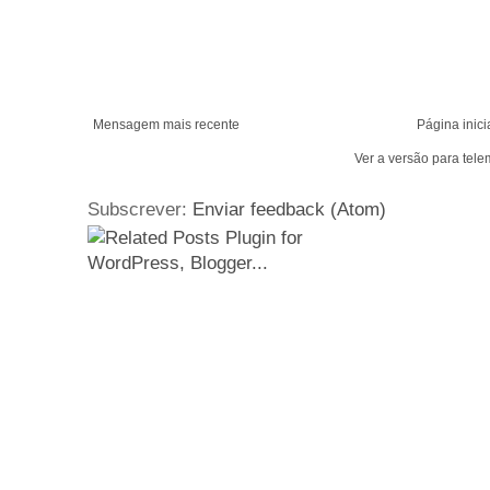
Mensagem mais recente
Página inici
Ver a versão para tele
Subscrever:
Enviar feedback (Atom)