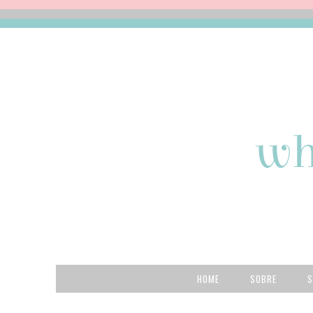
HOME
SOBRE
S