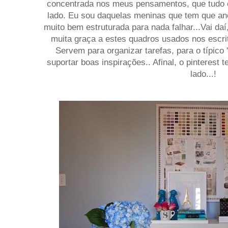
concentrada nos meus pensamentos, que tudo 
lado. Eu sou daquelas meninas que tem que an
muito bem estruturada para nada falhar...Vai d
muita graça a estes quadros usados nos escrit
Servem para organizar tarefas, para o típico '
suportar boas inspirações.. Afinal, o pinterest 
lado...!