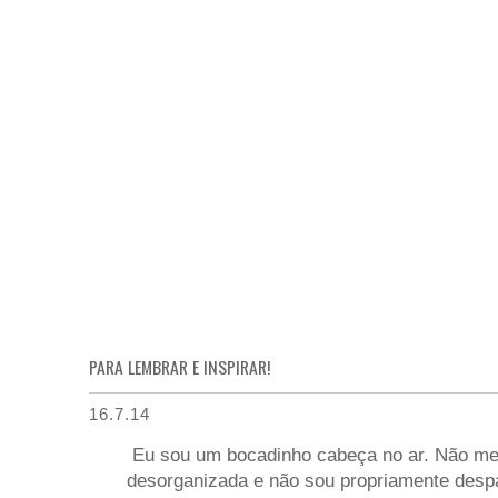
PARA LEMBRAR E INSPIRAR!
16.7.14
Eu sou um bocadinho cabeça no ar. Não me
desorganizada e não sou propriamente des