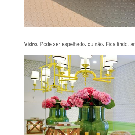
Vidro
. Pode ser espelhado, ou não. Fica lindo, a