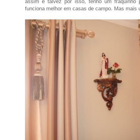
assim e talvez por isso, tenho um fraquinho 
funciona melhor em casas de campo. Mas mais