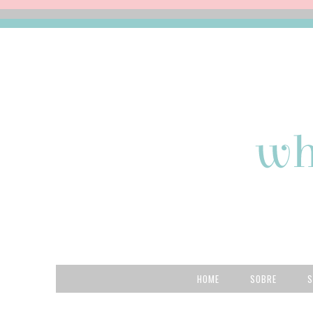
HOME
SOBRE
S