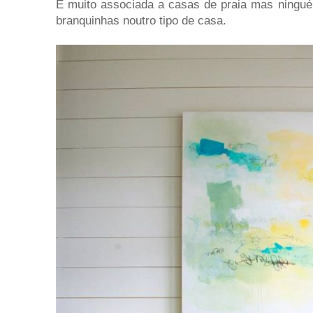
É muito associada a casas de praia mas ningu
branquinhas noutro tipo de casa.