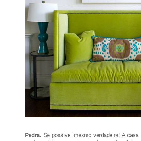
Pedra
. Se possível mesmo verdadeira! A casa