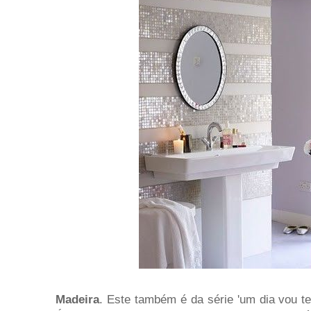
Madeira
. Este também é da série 'um dia vou te