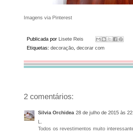
Imagens via Pinterest
Publicada por
Lisete Reis
Etiquetas:
decoração
,
decorar com
2 comentários:
Silvia Orchidea
28 de julho de 2015 às 22
L.
Todos os revestimentos muito interessant