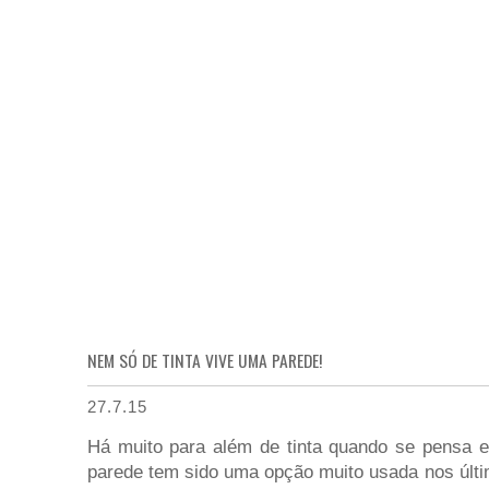
NEM SÓ DE TINTA VIVE UMA PAREDE!
27.7.15
Há muito para além de tinta quando se pensa e
parede tem sido uma opção muito usada nos últi