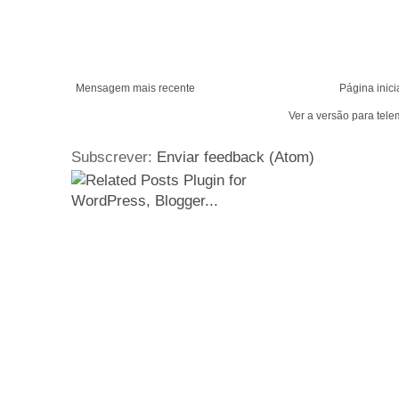
Mensagem mais recente
Página inici
Ver a versão para tele
Subscrever:
Enviar feedback (Atom)