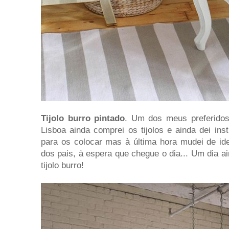
Tijolo burro pintado
. Um dos meus preferido
Lisboa ainda comprei os tijolos e ainda dei in
para os colocar mas à última hora mudei de ide
dos pais, à espera que chegue o dia... Um dia a
tijolo burro!