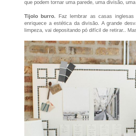
que podem tornar uma parede, uma divisão, uma
Tijolo burro.
Faz lembrar as casas inglesas 
enriquece a estética da divisão. A grande desv
limpeza, vai depositando pó difícil de retirar.. Ma