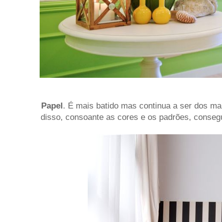
Papel
. É mais batido mas continua a ser dos mai
disso, consoante as cores e os padrões, conseg